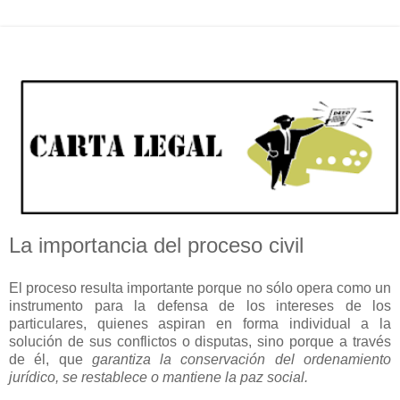
La importancia del proceso civil
El proceso resulta importante porque no sólo opera como un
instrumento para la defensa de los intereses de los
particulares, quienes aspiran en forma individual a la
solución de sus conflictos o disputas, sino porque a través
de él, que
garantiza la conservación del ordenamiento
jurídico, se restablece o mantiene la paz social.