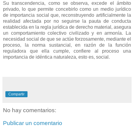
Su transcendencia, como se observa, excede el ámbito
privado, lo que permite concebirlo como un medio jurídico
de importancia social que, reconstruyendo artificialmente la
realidad afectada por no seguirse la pauta de conducta
establecida en la regla jurídica de derecho material, asegura
un comportamiento colectivo civilizado y en armonía. La
necesidad social de que se actúe forzosamente, mediante el
proceso, la norma sustancial, en razón de la función
reguladora que ella cumple, confiere al proceso una
importancia de idéntica naturaleza, esto es, social.
Compartir
No hay comentarios:
Publicar un comentario