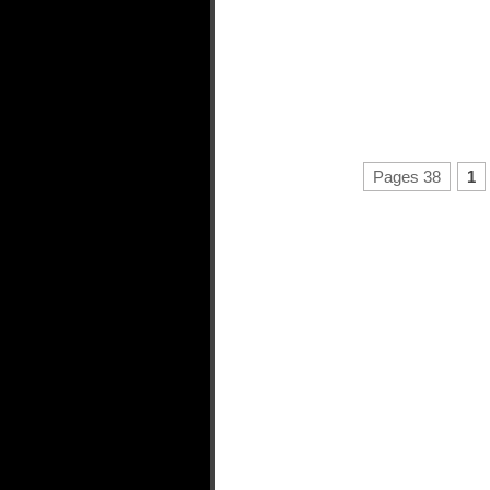
Pages 38
1