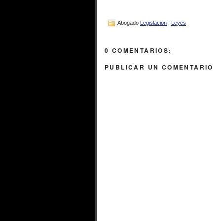
Abogado
Legislacion
,
Leyes
0 COMENTARIOS:
PUBLICAR UN COMENTARIO