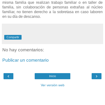
misma familia que realizan trabajo familiar o en taller de
familia, sin colaboración de personas extrañas al núcleo
familiar, no tienen derecho a la sobretasa en caso laboren
en su día de descanso.
Compartir
No hay comentarios:
Publicar un comentario
‹
›
Inicio
Ver versión web