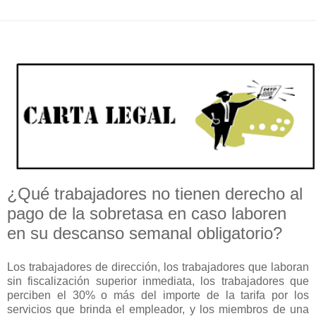
¿Qué trabajadores no tienen derecho al
pago de la sobretasa en caso laboren
en su descanso semanal obligatorio?
Los trabajadores de dirección, los trabajadores que laboran
sin fiscalización superior inmediata, los trabajadores que
perciben el 30% o más del importe de la tarifa por los
servicios que brinda el empleador, y los miembros de una