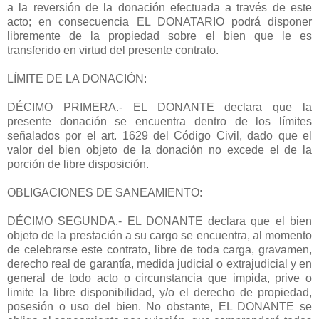
a la reversión de la donación efectuada a través de este
acto; en consecuencia EL DONATARIO podrá disponer
libremente de la propiedad sobre el bien que le es
transferido en virtud del presente contrato.
LÍMITE DE LA DONACIÓN:
DÉCIMO PRIMERA.- EL DONANTE declara que la
presente donación se encuentra dentro de los límites
señalados por el art. 1629 del Código Civil, dado que el
valor del bien objeto de la donación no excede el de la
porción de libre disposición.
OBLIGACIONES DE SANEAMIENTO:
DÉCIMO SEGUNDA.- EL DONANTE declara que el bien
objeto de la prestación a su cargo se encuentra, al momento
de celebrarse este contrato, libre de toda carga, gravamen,
derecho real de garantía, medida judicial o extrajudicial y en
general de todo acto o circunstancia que impida, prive o
limite la libre disponibilidad, y/o el derecho de propiedad,
posesión o uso del bien. No obstante, EL DONANTE se