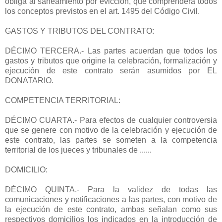
obliga al saneamiento por evicción, que comprenderá todos
los conceptos previstos en el art. 1495 del Código Civil.
GASTOS Y TRIBUTOS DEL CONTRATO:
DÉCIMO TERCERA.- Las partes acuerdan que todos los
gastos y tributos que origine la celebración, formalización y
ejecución de este contrato serán asumidos por EL
DONATARIO.
COMPETENCIA TERRITORIAL:
DÉCIMO CUARTA.- Para efectos de cualquier controversia
que se genere con motivo de la celebración y ejecución de
este contrato, las partes se someten a la competencia
territorial de los jueces y tribunales de ......
DOMICILIO:
DÉCIMO QUINTA.- Para la validez de todas las
comunicaciones y notificaciones a las partes, con motivo de
la ejecución de este contrato, ambas señalan como sus
respectivos domicilios los indicados en la introducción de