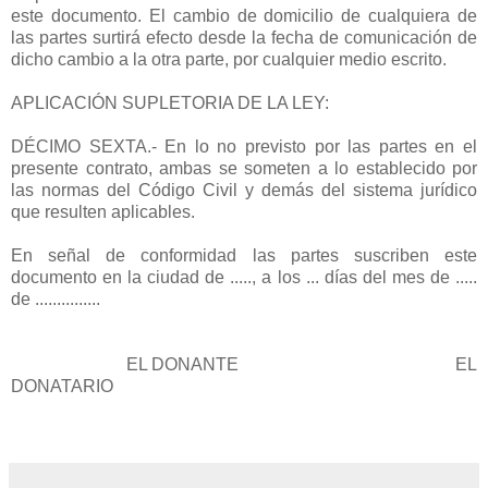
este documento. El cambio de domicilio de cualquiera de
las partes surtirá efecto desde la fecha de comunicación de
dicho cambio a la otra parte, por cualquier medio escrito.
APLICACIÓN SUPLETORIA DE LA LEY:
DÉCIMO SEXTA.- En lo no previsto por las partes en el
presente contrato, ambas se someten a lo establecido por
las normas del Código Civil y demás del sistema jurídico
que resulten aplicables.
En señal de conformidad las partes suscriben este
documento en la ciudad de ....., a los ... días del mes de .....
de ...............
EL DONANTE EL
DONATARIO