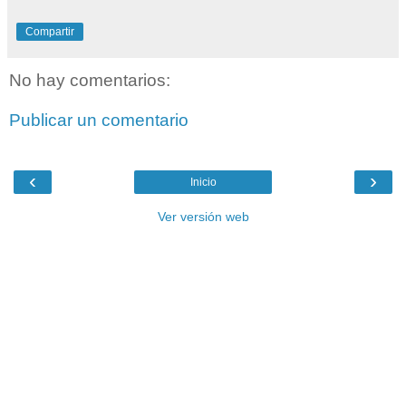
Compartir
No hay comentarios:
Publicar un comentario
‹
›
Inicio
Ver versión web