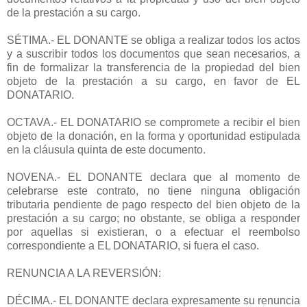
de la prestación a su cargo.
SÉTIMA.- EL DONANTE se obliga a realizar todos los actos
y a suscribir todos los documentos que sean necesarios, a
fin de formalizar la transferencia de la propiedad del bien
objeto de la prestación a su cargo, en favor de EL
DONATARIO.
OCTAVA.- EL DONATARIO se compromete a recibir el bien
objeto de la donación, en la forma y oportunidad estipulada
en la cláusula quinta de este documento.
NOVENA.- EL DONANTE declara que al momento de
celebrarse este contrato, no tiene ninguna obligación
tributaria pendiente de pago respecto del bien objeto de la
prestación a su cargo; no obstante, se obliga a responder
por aquellas si existieran, o a efectuar el reembolso
correspondiente a EL DONATARIO, si fuera el caso.
RENUNCIA A LA REVERSIÓN:
DÉCIMA.- EL DONANTE declara expresamente su renuncia