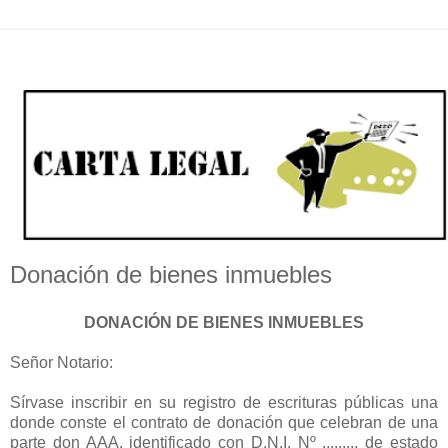
Donación de bienes inmuebles
DONACIÓN DE BIENES INMUEBLES
Señor Notario:
Sírvase inscribir en su registro de escrituras públicas una
donde conste el contrato de donación que celebran de una
parte don AAA, identificado con D.N.I. Nº ........, de estado