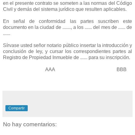
en el presente contrato se someten a las normas del Código
Civil y demás del sistema jurídico que resulten aplicables.
En señal de conformidad las partes suscriben este
documento en la ciudad de ......., a los ...... del mes de ...... de
......
Sírvase usted señor notario público insertar la introducción y
conclusión de ley, y cursar los correspondientes partes al
Registro de Propiedad Inmueble de ...... para su inscripción.
AAA BBB
Compartir
No hay comentarios: