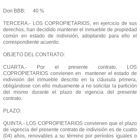
Don BBB: 40 %
TERCERA.- LOS COPROPIETARIOS, en ejercicio de sus
derechos, han decidido mantener el inmueble de propiedad
común en estado de indivisión, adoptando para ello el
correspondiente acuerdo.
OBJETO DEL CONTRATO:
CUARTA.- Por el presente contrato, LOS
COPROPIETARIOS convienen en mantener el estado de
indivisión del inmueble descrito en la cláusula primera,
obligándose con ello mutuamente a no solicitar la partición
del mismo durante el plazo de vigencia del presente
contrato.
PLAZO:
QUINTA.- LOS COPROPIETARIOS convienen que el plazo
de vigencia del presente contrato de indivisión es de cuatro
(04) años, renovables a su término por períodos iguales o