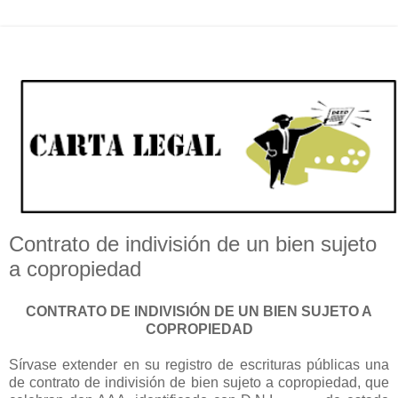
Contrato de indivisión de un bien sujeto
a copropiedad
CONTRATO DE INDIVISIÓN DE UN BIEN SUJETO A
COPROPIEDAD
Sírvase extender en su registro de escrituras públicas una
de contrato de indivisión de bien sujeto a copropiedad, que