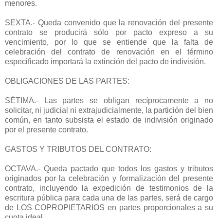
menores.
SEXTA.- Queda convenido que la renovación del presente
contrato se producirá sólo por pacto expreso a su
vencimiento, por lo que se entiende que la falta de
celebración del contrato de renovación en el término
especificado importará la extinción del pacto de indivisión.
OBLIGACIONES DE LAS PARTES:
SÉTIMA.- Las partes se obligan recíprocamente a no
solicitar, ni judicial ni extrajudicialmente, la partición del bien
común, en tanto subsista el estado de indivisión originado
por el presente contrato.
GASTOS Y TRIBUTOS DEL CONTRATO:
OCTAVA.- Queda pactado que todos los gastos y tributos
originados por la celebración y formalización del presente
contrato, incluyendo la expedición de testimonios de la
escritura pública para cada una de las partes, será de cargo
de LOS COPROPIETARIOS en partes proporcionales a su
cuota ideal.