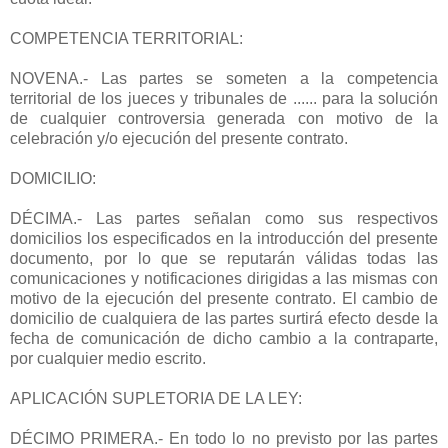
COMPETENCIA TERRITORIAL:
NOVENA.- Las partes se someten a la competencia
territorial de los jueces y tribunales de ...... para la solución
de cualquier controversia generada con motivo de la
celebración y/o ejecución del presente contrato.
DOMICILIO:
DÉCIMA.- Las partes señalan como sus respectivos
domicilios los especificados en la introducción del presente
documento, por lo que se reputarán válidas todas las
comunicaciones y notificaciones dirigidas a las mismas con
motivo de la ejecución del presente contrato. El cambio de
domicilio de cualquiera de las partes surtirá efecto desde la
fecha de comunicación de dicho cambio a la contraparte,
por cualquier medio escrito.
APLICACIÓN SUPLETORIA DE LA LEY:
DÉCIMO PRIMERA.- En todo lo no previsto por las partes