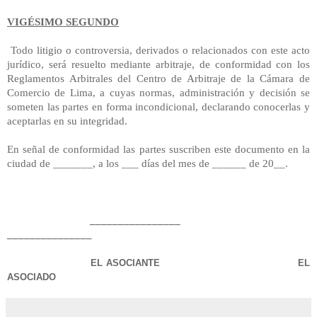
VIGÉSIMO SEGUNDO
Todo litigio o controversia, derivados o relacionados con este acto
jurídico, será resuelto mediante arbitraje, de conformidad con los
Reglamentos Arbitrales del Centro de Arbitraje de la Cámara de
Comercio de Lima, a cuyas normas, administración y decisión se
someten las partes en forma incondicional, declarando conocerlas y
aceptarlas en su integridad.
En señal de conformidad las partes suscriben este documento en la
ciudad de _______, a los ___ días del mes de ______ de 20__.
________________
_______________
EL ASOCIANTE EL
ASOCIADO