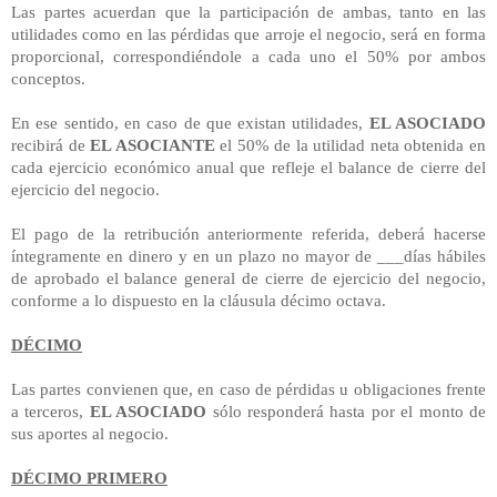
Las partes acuerdan que la participación de ambas, tanto en las
utilidades como en las pérdidas que arroje el negocio, será en forma
proporcional, correspondiéndole a cada uno el 50% por ambos
conceptos.
En ese sentido, en caso de que existan utilidades,
EL ASOCIADO
recibirá de
EL ASOCIANTE
el 50% de la utilidad neta obtenida en
cada ejercicio económico anual que refleje el balance de cierre del
ejercicio del negocio.
El pago de la retribución anteriormente referida, deberá hacerse
íntegramente en dinero y en un plazo no mayor de ___días hábiles
de aprobado el balance general de cierre de ejercicio del negocio,
conforme a lo dispuesto en la cláusula décimo octava.
DÉCIMO
Las partes convienen que, en caso de pérdidas u obligaciones frente
a terceros,
EL ASOCIADO
sólo responderá hasta por el monto de
sus aportes al negocio.
DÉCIMO PRIMERO