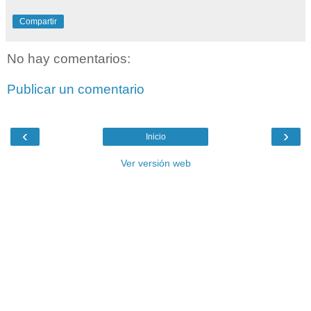
Compartir
No hay comentarios:
Publicar un comentario
‹
›
Inicio
Ver versión web