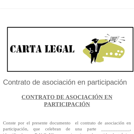
Contrato de asociación en participación
CONTRATO DE ASOCIACIÓN EN
PARTICIPACIÓN
Conste por el presente documento el contrato de asociación en
participación, que celebran de una parte ____________,