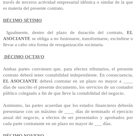
través de terceros actividad empresarial idéntica o similar de la que
es materia del presente contrato.
DÉCIMO SÉTIMO
Igualmente, dentro del plazo de duración del contrato,
EL
ASOCIANTE
se obliga a no fusionarse, transformarse, escindirse o
llevar a cabo otra forma de reorganización societaria.
DÉCIMO OCTAVO
Ambas partes convienen que, para efectos tributarios, el presente
contrato deberá tener contabilidad independiente. En consecuencia,
EL ASOCIANTE
deberá contratar en un plazo no mayor a ____
días de suscrito el presente documento, los servicios de un contador
público colegiado a fin de que lleve la contabilidad del negocio.
Asimismo, las partes acuerdan que los estados financieros deberán
presentarse con un máximo de ____ días de terminado el ejercicio
anual del negocio, a efectos de ser presentados y aprobados por
cada parte contratante en un plazo no mayor de ___ días.
DÉCIMO NOVENO