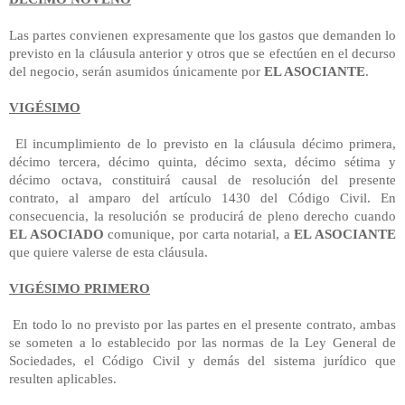
Las partes convienen expresamente que los gastos que demanden lo
previsto en la cláusula anterior y otros que se efectúen en el decurso
del negocio, serán asumidos únicamente por
EL ASOCIANTE
.
VIGÉSIMO
El incumplimiento de lo previsto en la cláusula décimo primera,
décimo tercera, décimo quinta, décimo sexta, décimo sétima y
décimo octava, constituirá causal de resolución del presente
contrato, al amparo del artículo 1430 del Código Civil. En
consecuencia, la resolución se producirá de pleno derecho cuando
EL ASOCIADO
comunique, por carta notarial, a
EL ASOCIANTE
que quiere valerse de esta cláusula.
VIGÉSIMO PRIMERO
En todo lo no previsto por las partes en el presente contrato, ambas
se someten a lo establecido por las normas de la Ley General de
Sociedades, el Código Civil y demás del sistema jurídico que
resulten aplicables.