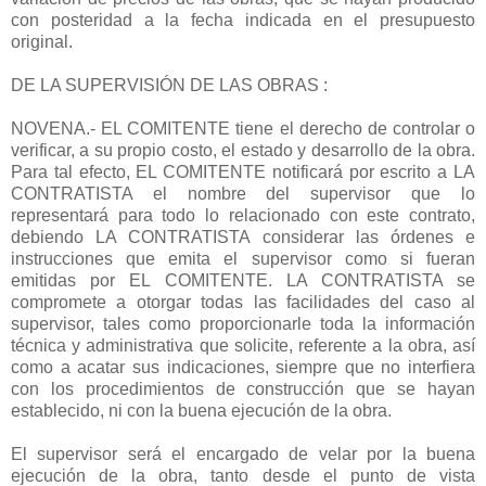
con posteridad a la fecha indicada en el presupuesto
original.
DE LA SUPERVISIÓN DE LAS OBRAS :
NOVENA.- EL COMITENTE tiene el derecho de controlar o
verificar, a su propio costo, el estado y desarrollo de la obra.
Para tal efecto, EL COMITENTE notificará por escrito a LA
CONTRATISTA el nombre del supervisor que lo
representará para todo lo relacionado con este contrato,
debiendo LA CONTRATISTA considerar las órdenes e
instrucciones que emita el supervisor como si fueran
emitidas por EL COMITENTE. LA CONTRATISTA se
compromete a otorgar todas las facilidades del caso al
supervisor, tales como proporcionarle toda la información
técnica y administrativa que solicite, referente a la obra, así
como a acatar sus indicaciones, siempre que no interfiera
con los procedimientos de construcción que se hayan
establecido, ni con la buena ejecución de la obra.
El supervisor será el encargado de velar por la buena
ejecución de la obra, tanto desde el punto de vista