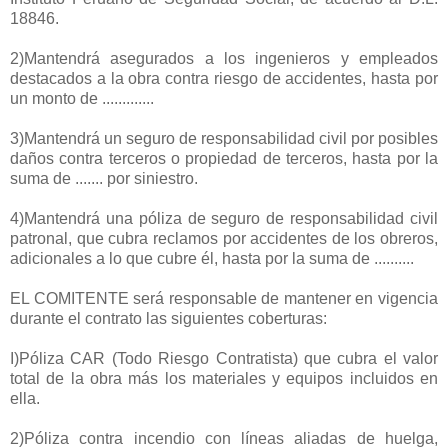
18846.
2)Mantendrá asegurados a los ingenieros y empleados
destacados a la obra contra riesgo de accidentes, hasta por
un monto de .............
3)Mantendrá un seguro de responsabilidad civil por posibles
daños contra terceros o propiedad de terceros, hasta por la
suma de ....... por siniestro.
4)Mantendrá una póliza de seguro de responsabilidad civil
patronal, que cubra reclamos por accidentes de los obreros,
adicionales a lo que cubre él, hasta por la suma de ..........
EL COMITENTE será responsable de mantener en vigencia
durante el contrato las siguientes coberturas:
I)Póliza CAR (Todo Riesgo Contratista) que cubra el valor
total de la obra más los materiales y equipos incluidos en
ella.
2)Póliza contra incendio con líneas aliadas de huelga,