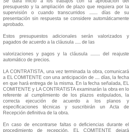
Se dará inicio a los trabajos con la aprobación del
presupuesto y la ampliación de plazo que requiera por la
supervisión o cuando transcurridos ....... días de su
presentación sin respuesta se considere automáticamente
aprobado.
Estos presupuestos adicionales serán valorizados y
pagados de acuerdo a la cláusula ..... de las
valorizaciones y pagos y la cláusula ........ del reajuste
automático de precios.
LA CONTRATISTA, una vez terminada la obra, comunicará
a EL COMITENTE con una anticipación de .... días, la fecha
en que hará entrega de la misma. En la fecha señalada, EL
COMITENTE y LA CONTRATISTA examinarán la obra en lo
referente al cumplimiento de los plazos estipulados, la
correcta ejecución de acuerdo a los planos y
especificaciones técnicas y suscribirán un Acta de
Recepción definitiva de la obra.
En caso de encontrarse faltas o deficiencias durante el
procedimiento de recepción, EL COMITENTE dejará