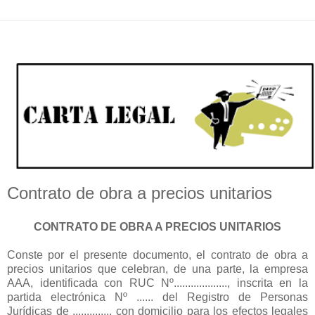
Contrato de obra a precios unitarios
CONTRATO DE OBRA A PRECIOS UNITARIOS
Conste por el presente documento, el contrato de obra a
precios unitarios que celebran, de una parte, la empresa
AAA, identificada con RUC Nº..................., inscrita en la
partida electrónica Nº ...... del Registro de Personas
Jurídicas de ............., con domicilio para los efectos legales