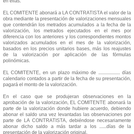
en ellas.
EL COMITENTE abonará a LA CONTRATISTA el valor de la
obra mediante la presentación de valorizaciones mensuales
que contendrán los metrados acumulados a la fecha de la
valorización, los metrados ejecutados en el mes por
diferencia con los anteriores y los correspondientes montos
valorizados acumulados en el mes de la valorización,
basados en los precios unitarios bases, más los reajustes
de la valorización por aplicación de las fórmulas
polinómicas.
EL COMITENTE, en un plazo máximo de .................. días
calendario contados a partir de la fecha de su presentación,
pagará el monto de la valorización.
En el caso que se produjeran observaciones en la
aprobación de la valorización, EL COMITENTE abonará la
parte de la valorización donde hubiere acuerdo, debiendo
abonar el saldo una vez levantadas las observaciones por
parte de LA CONTRATISTA, debiéndose necesariamente
abonar dicho saldo a más tardar a los ......días de la
presentación de la valorización original.