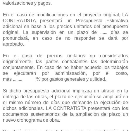
valorizaciones y pagos.
En el caso de modificaciones en el proyecto original, LA
CONTRATISTA presentará un Presupuesto Estimativo
adicional en base a los precios unitarios del presupuesto
original. La supervisión en un plazo de ...... días se
pronunciará, en caso de no responder se dará por
aprobado.
En el caso de precios unitarios no considerados
originalmente, las partes contratantes las determinarán
conjuntamente. En caso de no haber acuerdo los trabajos
se ejecutarán por administración, por el costo,
más ........ % por gastos generales y utilidad.
Si dicho presupuesto adicional implicara un atraso en la
entrega de las obras, el plazo de ejecución se ampliará en
el mismo número de días que demande la ejecución de
dichos adicionales. LA CONTRATISTA presentará con los
documentos sustentatorios de la ampliación de plazo un
nuevo cronograma de obra.