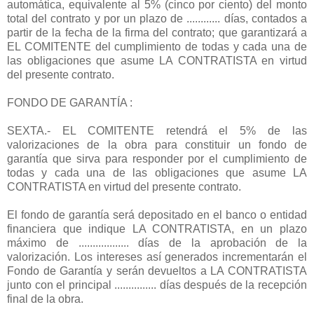
automática, equivalente al 5% (cinco por ciento) del monto
total del contrato y por un plazo de ............ días, contados a
partir de la fecha de la firma del contrato; que garantizará a
EL COMITENTE del cumplimiento de todas y cada una de
las obligaciones que asume LA CONTRATISTA en virtud
del presente contrato.
FONDO DE GARANTÍA :
SEXTA.- EL COMITENTE retendrá el 5% de las
valorizaciones de la obra para constituir un fondo de
garantía que sirva para responder por el cumplimiento de
todas y cada una de las obligaciones que asume LA
CONTRATISTA en virtud del presente contrato.
El fondo de garantía será depositado en el banco o entidad
financiera que indique LA CONTRATISTA, en un plazo
máximo de .................. días de la aprobación de la
valorización. Los intereses así generados incrementarán el
Fondo de Garantía y serán devueltos a LA CONTRATISTA
junto con el principal ............... días después de la recepción
final de la obra.