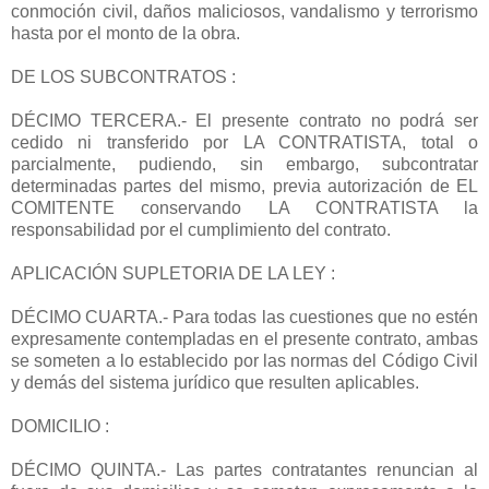
conmoción civil, daños maliciosos, vandalismo y terrorismo
hasta por el monto de la obra.
DE LOS SUBCONTRATOS :
DÉCIMO TERCERA.- El presente contrato no podrá ser
cedido ni transferido por LA CONTRATISTA, total o
parcialmente, pudiendo, sin embargo, subcontratar
determinadas partes del mismo, previa autorización de EL
COMITENTE conservando LA CONTRATISTA la
responsabilidad por el cumplimiento del contrato.
APLICACIÓN SUPLETORIA DE LA LEY :
DÉCIMO CUARTA.- Para todas las cuestiones que no estén
expresamente contempladas en el presente contrato, ambas
se someten a lo establecido por las normas del Código Civil
y demás del sistema jurídico que resulten aplicables.
DOMICILIO :
DÉCIMO QUINTA.- Las partes contratantes renuncian al