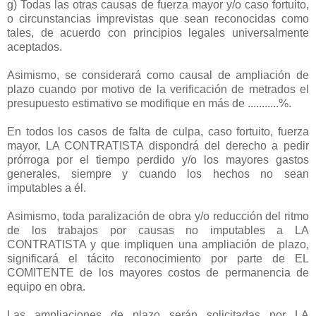
g) Todas las otras causas de fuerza mayor y/o caso fortuito,
o circunstancias imprevistas que sean reconocidas como
tales, de acuerdo con principios legales universalmente
aceptados.
Asimismo, se considerará como causal de ampliación de
plazo cuando por motivo de la verificación de metrados el
presupuesto estimativo se modifique en más de ...........%.
En todos los casos de falta de culpa, caso fortuito, fuerza
mayor, LA CONTRATISTA dispondrá del derecho a pedir
prórroga por el tiempo perdido y/o los mayores gastos
generales, siempre y cuando los hechos no sean
imputables a él.
Asimismo, toda paralización de obra y/o reducción del ritmo
de los trabajos por causas no imputables a LA
CONTRATISTA y que impliquen una ampliación de plazo,
significará el tácito reconocimiento por parte de EL
COMITENTE de los mayores costos de permanencia de
equipo en obra.
Las ampliaciones de plazo serán solicitadas por LA