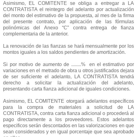
Asimismo, EL COMITENTE se obliga a entregar a LA
CONTRATISTA el reintegro del adelanto por actualización
del monto del estimativo de la propuesta, al mes de la firma
del presente contrato, por aplicación de las fórmulas
polinómicas del Anexo “C” contra entrega de fianza
complementaria de la anterior.
La renovación de las fianzas se hará mensualmente por los
montos iguales a los saldos pendientes de amortización.
Si por motivo de aumento de ........% en el estimativo por
variaciones en el metrado de obra u otros justificados dejara
de ser suficiente el adelanto, LA CONTRATISTA tendrá
derecho a solicitar la actualización del adelanto,
presentando carta fianza adicional de iguales condiciones.
Asimismo, EL COMITENTE otorgará adelantos específicos
para la compra de materiales a solicitud de LA
CONTRATISTA, contra carta fianza adicional o procederá al
pago directamente a los proveedores. Estos adelantos
especificos serán descontados en las valorizaciones en que
sean considerados y en igual porcentaje que sea aprobado