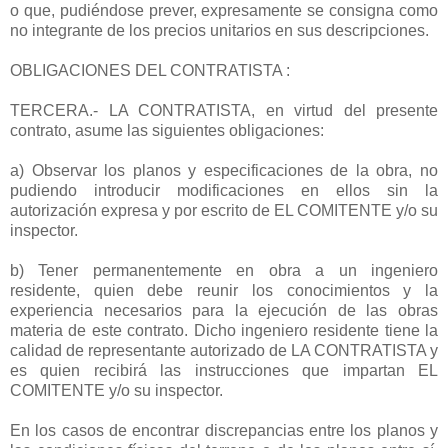
o que, pudiéndose prever, expresamente se consigna como
no integrante de los precios unitarios en sus descripciones.
OBLIGACIONES DEL CONTRATISTA :
TERCERA.- LA CONTRATISTA, en virtud del presente
contrato, asume las siguientes obligaciones:
a) Observar los planos y especificaciones de la obra, no
pudiendo introducir modificaciones en ellos sin la
autorización expresa y por escrito de EL COMITENTE y/o su
inspector.
b) Tener permanentemente en obra a un ingeniero
residente, quien debe reunir los conocimientos y la
experiencia necesarios para la ejecución de las obras
materia de este contrato. Dicho ingeniero residente tiene la
calidad de representante autorizado de LA CONTRATISTA y
es quien recibirá las instrucciones que impartan EL
COMITENTE y/o su inspector.
En los casos de encontrar discrepancias entre los planos y