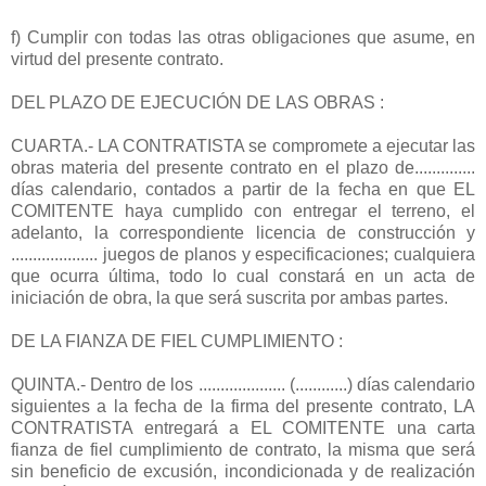
f) Cumplir con todas las otras obligaciones que asume, en
virtud del presente contrato.
DEL PLAZO DE EJECUCIÓN DE LAS OBRAS :
CUARTA.- LA CONTRATISTA se compromete a ejecutar las
obras materia del presente contrato en el plazo de..............
días calendario, contados a partir de la fecha en que EL
COMITENTE haya cumplido con entregar el terreno, el
adelanto, la correspondiente licencia de construcción y
.................... juegos de planos y especificaciones; cualquiera
que ocurra última, todo lo cual constará en un acta de
iniciación de obra, la que será suscrita por ambas partes.
DE LA FIANZA DE FIEL CUMPLIMIENTO :
QUINTA.- Dentro de los .................... (............) días calendario
siguientes a la fecha de la firma del presente contrato, LA
CONTRATISTA entregará a EL COMITENTE una carta
fianza de fiel cumplimiento de contrato, la misma que será
sin beneficio de excusión, incondicionada y de realización