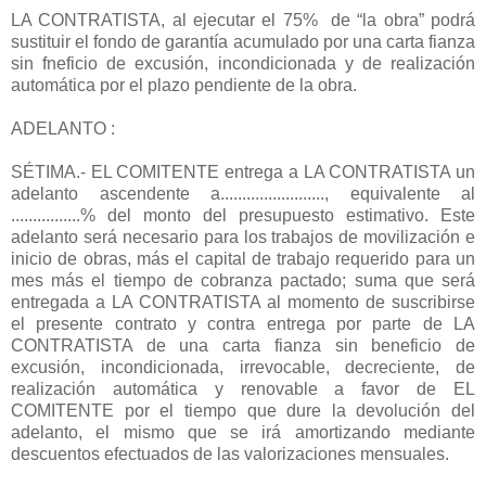
LA CONTRATISTA, al ejecutar el 75% de “la obra” podrá
sustituir el fondo de garantía acumulado por una carta fianza
sin fneficio de excusión, incondicionada y de realización
automática por el plazo pendiente de la obra.
ADELANTO :
SÉTIMA.- EL COMITENTE entrega a LA CONTRATISTA un
adelanto ascendente a........................, equivalente al
................% del monto del presupuesto estimativo. Este
adelanto será necesario para los trabajos de movilización e
inicio de obras, más el capital de trabajo requerido para un
mes más el tiempo de cobranza pactado; suma que será
entregada a LA CONTRATISTA al momento de suscribirse
el presente contrato y contra entrega por parte de LA
CONTRATISTA de una carta fianza sin beneficio de
excusión, incondicionada, irrevocable, decreciente, de
realización automática y renovable a favor de EL
COMITENTE por el tiempo que dure la devolución del
adelanto, el mismo que se irá amortizando mediante
descuentos efectuados de las valorizaciones mensuales.