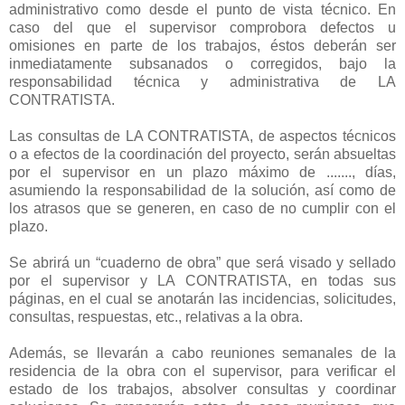
administrativo como desde el punto de vista técnico. En
caso del que el supervisor comprobora defectos u
omisiones en parte de los trabajos, éstos deberán ser
inmediatamente subsanados o corregidos, bajo la
responsabilidad técnica y administrativa de LA
CONTRATISTA.
Las consultas de LA CONTRATISTA, de aspectos técnicos
o a efectos de la coordinación del proyecto, serán absueltas
por el supervisor en un plazo máximo de ......., días,
asumiendo la responsabilidad de la solución, así como de
los atrasos que se generen, en caso de no cumplir con el
plazo.
Se abrirá un “cuaderno de obra” que será visado y sellado
por el supervisor y LA CONTRATISTA, en todas sus
páginas, en el cual se anotarán las incidencias, solicitudes,
consultas, respuestas, etc., relativas a la obra.
Además, se llevarán a cabo reuniones semanales de la
residencia de la obra con el supervisor, para verificar el
estado de los trabajos, absolver consultas y coordinar