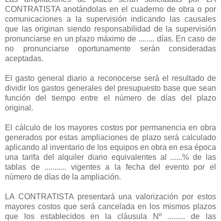
CONTRATISTA anotándolas en el cuaderno de obra o por
comunicaciones a la supervisión indicando las causales
que las originan siendo responsabilidad de la supervisión
pronunciarse en un plazo máximo de ........ días. En caso de
no pronunciarse oportunamente serán consideradas
aceptadas.
El gasto general diario a reconocerse será el resultado de
dividir los gastos generales del presupuesto base que sean
función del tiempo entre el número de días del plazo
original.
El cálculo de los mayores costos por permanencia en obra
generados por estas ampliaciones de plazo será calculado
aplicando al inventario de los equipos en obra en esa época
una tarifa del alquiler diario equivalentes al ......% de las
tablas de ........... vigentes a la fecha del evento por el
número de días de la ampliación.
LA CONTRATISTA presentará una valorización por estos
mayores costos que será cancelada en los mismos plazos
que los establecidos en la cláusula Nº ......... de las