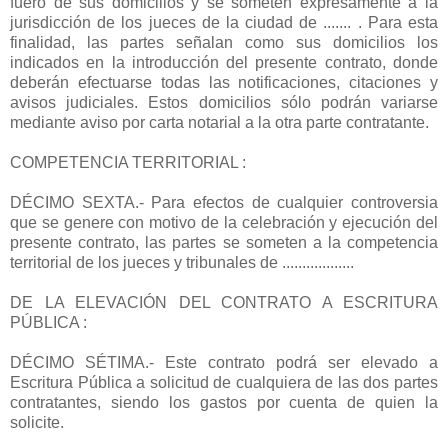
fuero de sus domicilios y se someten expresamente a la
jurisdicción de los jueces de la ciudad de ....... . Para esta
finalidad, las partes señalan como sus domicilios los
indicados en la introducción del presente contrato, donde
deberán efectuarse todas las notificaciones, citaciones y
avisos judiciales. Estos domicilios sólo podrán variarse
mediante aviso por carta notarial a la otra parte contratante.
COMPETENCIA TERRITORIAL :
DÉCIMO SEXTA.- Para efectos de cualquier controversia
que se genere con motivo de la celebración y ejecución del
presente contrato, las partes se someten a la competencia
territorial de los jueces y tribunales de ..................
DE LA ELEVACIÓN DEL CONTRATO A ESCRITURA
PÚBLICA :
DÉCIMO SÉTIMA.- Este contrato podrá ser elevado a
Escritura Pública a solicitud de cualquiera de las dos partes
contratantes, siendo los gastos por cuenta de quien la
solicite.