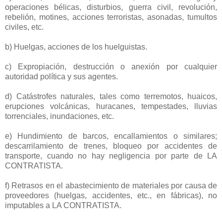
operaciones bélicas, disturbios, guerra civil, revolución,
rebelión, motines, acciones terroristas, asonadas, tumultos
civiles, etc.
b) Huelgas, acciones de los huelguistas.
c) Expropiación, destrucción o anexión por cualquier
autoridad política y sus agentes.
d) Catástrofes naturales, tales como terremotos, huaicos,
erupciones volcánicas, huracanes, tempestades, lluvias
torrenciales, inundaciones, etc.
e) Hundimiento de barcos, encallamientos o similares;
descarrilamiento de trenes, bloqueo por accidentes de
transporte, cuando no hay negligencia por parte de LA
CONTRATISTA.
f) Retrasos en el abastecimiento de materiales por causa de
proveedores (huelgas, accidentes, etc., en fábricas), no
imputables a LA CONTRATISTA.