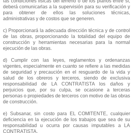
las condiciones físicas del terreno o de los planos entre sí,
deberá comunicarlas a la supervisión para su verificación y
para obtener de ellos las soluciones técnicas,
administrativas y de costos que se generen.
c) Proporcionará la adecuada dirección técnica y de control
de las obras, proporcionando la totalidad del equipo de
construcción y herramientas necesarias para la normal
ejecución de las obras.
d) Cumplir con las leyes, reglamentos y ordenanzas
vigentes, especialmente en cuanto se refiere a las medidas
de seguridad y precaución en el resguardo de la vida y
salud de los obreros y terceros, siendo de exclusiva
responsabilidad de LA CONTRATISTA los daños y
perjuicios que, por su culpa, se ocasione a terceras
personas o propiedades de terceros con motivo de las obras
de construcción.
e) Subsanar, sin costo para EL COMITENTE, cualquier
deficiencia en la ejecución de los trabajos que sea de su
responsabilidad u ocurra por causas imputables a LA
CONTRATISTA.