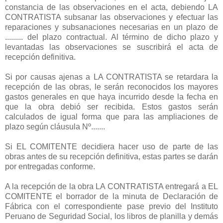
constancia de las observaciones en el acta, debiendo LA
CONTRATISTA subsanar las observaciones y efectuar las
reparaciones y subsanaciones necesarias en un plazo de
......... del plazo contractual. Al término de dicho plazo y
levantadas las observaciones se suscribirá el acta de
recepción definitiva.
Si por causas ajenas a LA CONTRATISTA se retardara la
recepción de las obras, le serán reconocidos los mayores
gastos generales en que haya incurrido desde la fecha en
que la obra debió ser recibida. Estos gastos serán
calculados de igual forma que para las ampliaciones de
plazo según cláusula Nº.......
Si EL COMITENTE decidiera hacer uso de parte de las
obras antes de su recepción definitiva, estas partes se darán
por entregadas conforme.
A la recepción de la obra LA CONTRATISTA entregará a EL
COMITENTE el borrador de la minuta de Declaración de
Fábrica con el correspondiente pase previo del Instituto
Peruano de Seguridad Social, los libros de planilla y demás