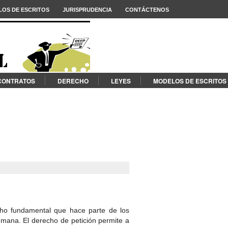
OS DE ESCRITOS
JURISPRUDENCIA
CONTÁCTENOS
CONTRATOS
DERECHO
LEYES
MODELOS DE ESCRITOS
cho fundamental que hace parte de los
mana. El derecho de petición permite a