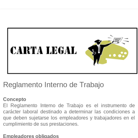
Reglamento Interno de Trabajo
Concepto
El Reglamento Interno de Trabajo es el instrumento de
carácter laboral destinado a determinar las condiciones a
que deben sujetarse los empleadores y trabajadores en el
cumplimiento de sus prestaciones.
Empleadores obligados