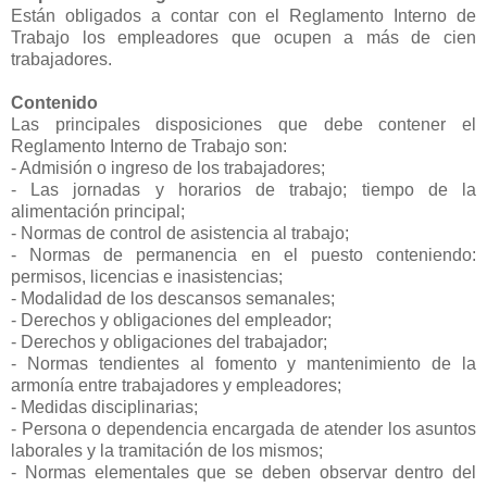
Están obligados a contar con el Reglamento Interno de
Trabajo los empleadores que ocupen a más de cien
trabajadores.
Contenido
Las principales disposiciones que debe contener el
Reglamento Interno de Trabajo son:
- Admisión o ingreso de los trabajadores;
- Las jornadas y horarios de trabajo; tiempo de la
alimentación principal;
- Normas de control de asistencia al trabajo;
- Normas de permanencia en el puesto conteniendo:
permisos, licencias e inasistencias;
- Modalidad de los descansos semanales;
- Derechos y obligaciones del empleador;
- Derechos y obligaciones del trabajador;
- Normas tendientes al fomento y mantenimiento de la
armonía entre trabajadores y empleadores;
- Medidas disciplinarias;
- Persona o dependencia encargada de atender los asuntos
laborales y la tramitación de los mismos;
- Normas elementales que se deben observar dentro del