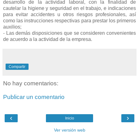
desarrollo de la actividad laboral, con la finalidad de
cautelar la higiene y seguridad en el trabajo, e indicaciones
para evitar accidentes u otros riesgos profesionales, así
como las instrucciones respectivas para prestar los primeros
auxilios;
- Las demás disposiciones que se consideren convenientes
de acuerdo a la actividad de la empresa.
Compartir
No hay comentarios:
Publicar un comentario
‹
›
Inicio
Ver versión web