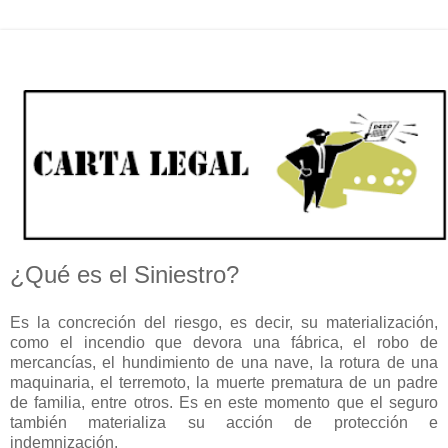
¿Qué es el Siniestro?
Es la concreción del riesgo, es decir, su materialización,
como el incendio que devora una fábrica, el robo de
mercancías, el hundimiento de una nave, la rotura de una
maquinaria, el terremoto, la muerte prematura de un padre
de familia, entre otros. Es en este momento que el seguro
también materializa su acción de protección e
indemnización.