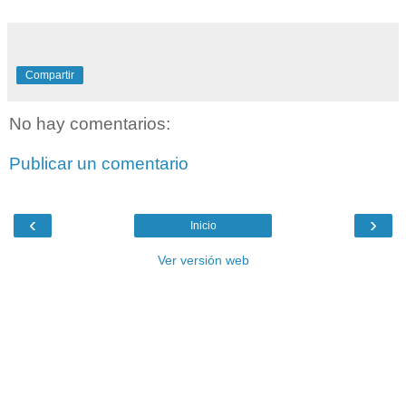
Compartir
No hay comentarios:
Publicar un comentario
‹
›
Inicio
Ver versión web